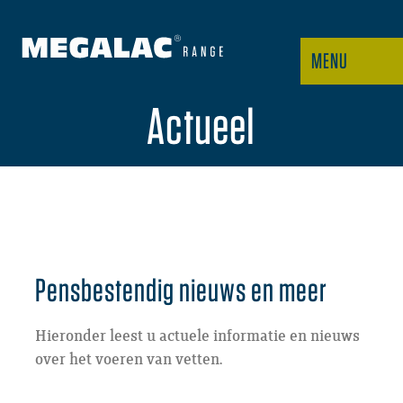
MENU
Actueel
Pensbestendig nieuws en meer
Hieronder leest u actuele informatie en nieuws
over het voeren van vetten.