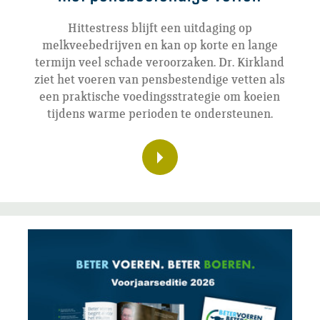
Hittestress blijft een uitdaging op
melkveebedrijven en kan op korte en lange
termijn veel schade veroorzaken. Dr. Kirkland
ziet het voeren van pensbestendige vetten als
een praktische voedingsstrategie om koeien
tijdens warme perioden te ondersteunen.