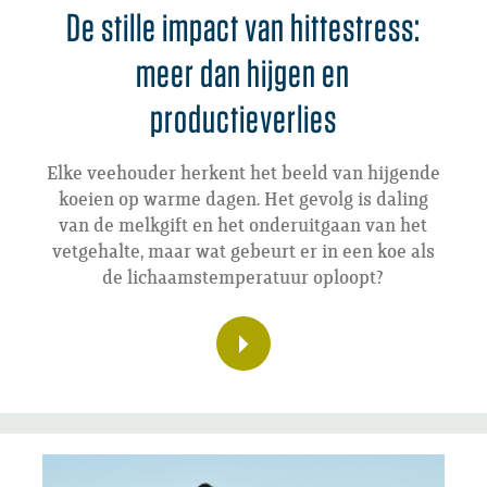
De stille impact van hittestress:
meer dan hijgen en
productieverlies
Elke veehouder herkent het beeld van hijgende
koeien op warme dagen. Het gevolg is daling
van de melkgift en het onderuitgaan van het
vetgehalte, maar wat gebeurt er in een koe als
de lichaamstemperatuur oploopt?