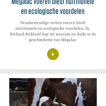
Megalac voeren biedt nutritionele
en ecologische voordelen
Pensbestendige vetten voeren biedt
nutritionele en ecologische voordelen. Dr.
Richard Kirkland legt uit waarom en duikt in de
geschiedenis van Megalac.