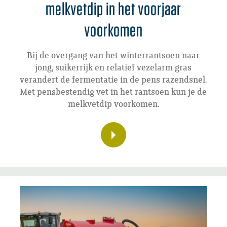
melkvetdip in het voorjaar
voorkomen
Bij de overgang van het winterrantsoen naar
jong, suikerrijk en relatief vezelarm gras
verandert de fermentatie in de pens razendsnel.
Met pensbestendig vet in het rantsoen kun je de
melkvetdip voorkomen.