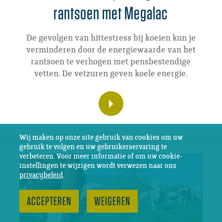
rantsoen met Megalac
De gevolgen van hittestress bij koeien kun je
verminderen door de energiewaarde van het
rantsoen te verhogen met pensbestendige
vetten. De vetzuren geven koele energie.
Wij maken op onze site gebruik van cookies om uw
gebruik te volgen en uw gebruikerservaring te
verbeteren. Voor meer informatie of om uw cookie-
instellingen te wijzigen wordt verwezen naar ons
privacybeleid
.
ACCEPTEREN
WEIGEREN