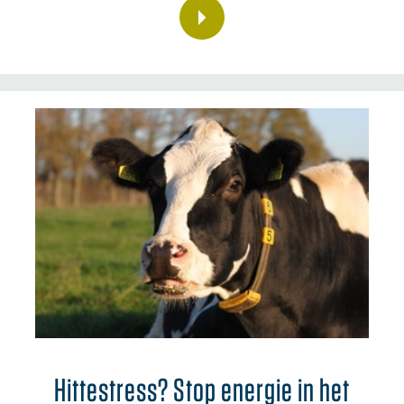
Hittestress? Stop energie in het