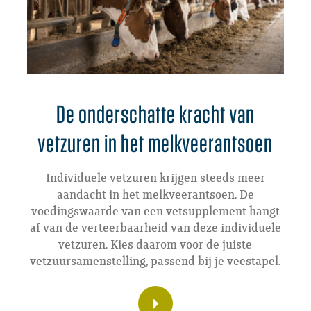
De onderschatte kracht van
vetzuren in het melkveerantsoen
Individuele vetzuren krijgen steeds meer
aandacht in het melkveerantsoen. De
voedingswaarde van een vetsupplement hangt
af van de verteerbaarheid van deze individuele
vetzuren. Kies daarom voor de juiste
vetzuursamenstelling, passend bij je veestapel.