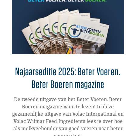
Najaarseditie 2025: Beter Voeren.
Beter Boeren magazine
De tweede uitgave van het Beter Voeren. Beter
Boeren magazine is nu te lezen! In deze
gezamenlijke uitgave van Volac International en
Volac Wilmar Feed Ingredients lees je over hoe
als melkveehouder van goed voeren naar beter