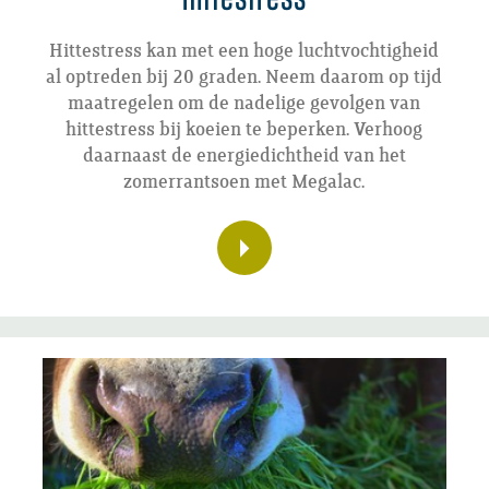
Hittestress kan met een hoge luchtvochtigheid
al optreden bij 20 graden. Neem daarom op tijd
maatregelen om de nadelige gevolgen van
hittestress bij koeien te beperken. Verhoog
daarnaast de energiedichtheid van het
zomerrantsoen met Megalac.