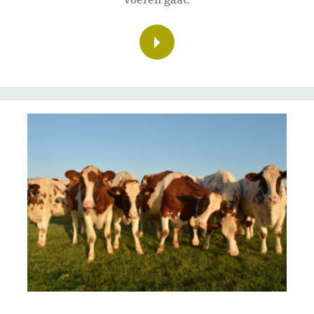
voeren gaat.