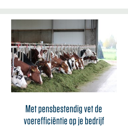
Met pensbestendig vet de
voerefficiëntie op je bedrijf