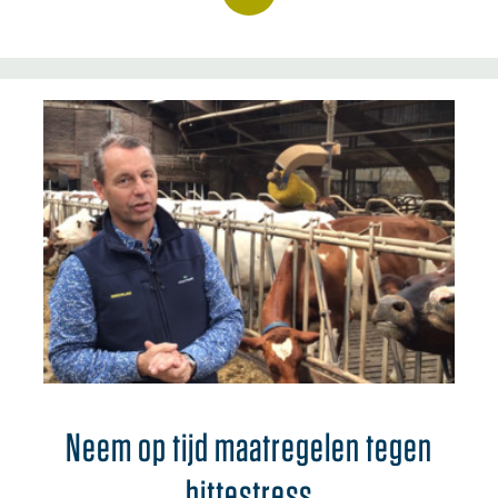
Neem op tijd maatregelen tegen
hittestress