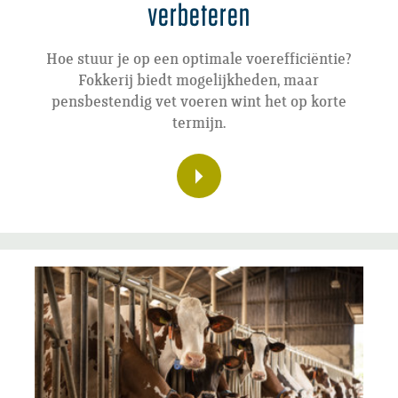
verbeteren
Hoe stuur je op een optimale voerefficiëntie?
Fokkerij biedt mogelijkheden, maar
pensbestendig vet voeren wint het op korte
termijn.