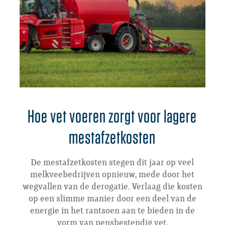
Hoe vet voeren zorgt voor lagere
mestafzetkosten
De mestafzetkosten stegen dit jaar op veel
melkveebedrijven opnieuw, mede door het
wegvallen van de derogatie. Verlaag die kosten
op een slimme manier door een deel van de
energie in het rantsoen aan te bieden in de
vorm van pensbestendig vet.