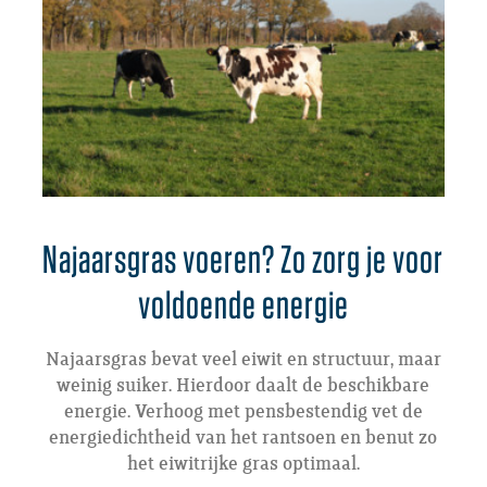
Najaarsgras voeren? Zo zorg je voor
voldoende energie
Najaarsgras bevat veel eiwit en structuur, maar
weinig suiker. Hierdoor daalt de beschikbare
energie. Verhoog met pensbestendig vet de
energiedichtheid van het rantsoen en benut zo
het eiwitrijke gras optimaal.