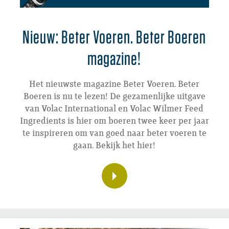
Nieuw: Beter Voeren. Beter Boeren
magazine!
Het nieuwste magazine Beter Voeren. Beter
Boeren is nu te lezen! De gezamenlijke uitgave
van Volac International en Volac Wilmer Feed
Ingredients is hier om boeren twee keer per jaar
te inspireren om van goed naar beter voeren te
gaan. Bekijk het hier!