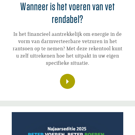
Wanneer is het voeren van vet
rendabel?
Is het financieel aantrekkelijk om energie in de
vorm van darmverteerbare vetzuren in het
rantsoen op te nemen? Met deze rekentool kunt
u zelf uitrekenen hoe het uitpakt in uw eigen
specifieke situatie.