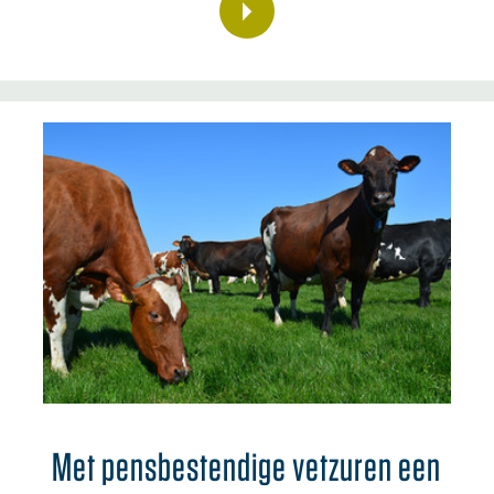
Met pensbestendige vetzuren een