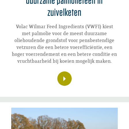
zuivelketen
Volac Wilmar Feed Ingredients (VWFI) kiest
met palmolie voor de meest duurzame
oliehoudende grondstof voor pensbestendige
vetzuren die een betere voerefficiëntie, een
hoger voerrendement en een betere conditie en
vruchtbaarheid bij koeien mogelijk maken.