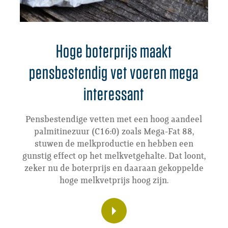
Hoge boterprijs maakt
pensbestendig vet voeren mega
interessant
Pensbestendige vetten met een hoog aandeel
palmitinezuur (C16:0) zoals Mega-Fat 88,
stuwen de melkproductie en hebben een
gunstig effect op het melkvetgehalte. Dat loont,
zeker nu de boterprijs en daaraan gekoppelde
hoge melkvetprijs hoog zijn.