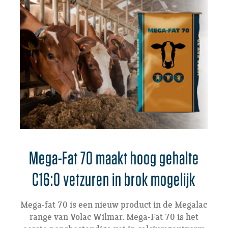
Mega-Fat 70 maakt hoog gehalte
C16:0 vetzuren in brok mogelijk
Mega-fat 70 is een nieuw product in de Megalac
range van Volac Wilmar. Mega-Fat 70 is het