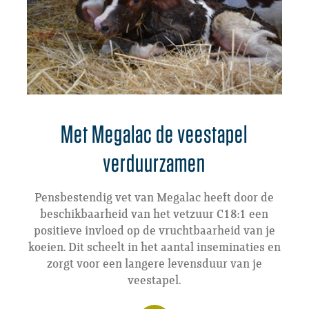
Met Megalac de veestapel
verduurzamen
Pensbestendig vet van Megalac heeft door de
beschikbaarheid van het vetzuur C18:1 een
positieve invloed op de vruchtbaarheid van je
koeien. Dit scheelt in het aantal inseminaties en
zorgt voor een langere levensduur van je
veestapel.