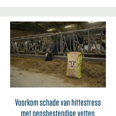
Voorkom schade van hittestress
met pensbestendige vetten