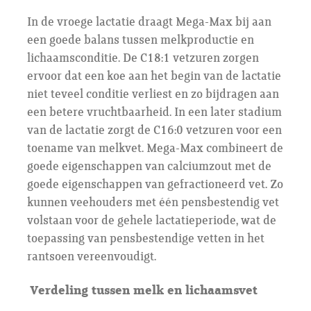
In de vroege lactatie draagt Mega-Max bij aan
een goede balans tussen melkproductie en
lichaamsconditie. De C18:1 vetzuren zorgen
ervoor dat een koe aan het begin van de lactatie
niet teveel conditie verliest en zo bijdragen aan
een betere vruchtbaarheid. In een later stadium
van de lactatie zorgt de C16:0 vetzuren voor een
toename van melkvet. Mega-Max combineert de
goede eigenschappen van calciumzout met de
goede eigenschappen van gefractioneerd vet. Zo
kunnen veehouders met één pensbestendig vet
volstaan voor de gehele lactatieperiode, wat de
toepassing van pensbestendige vetten in het
rantsoen vereenvoudigt.
Verdeling tussen melk en lichaamsvet