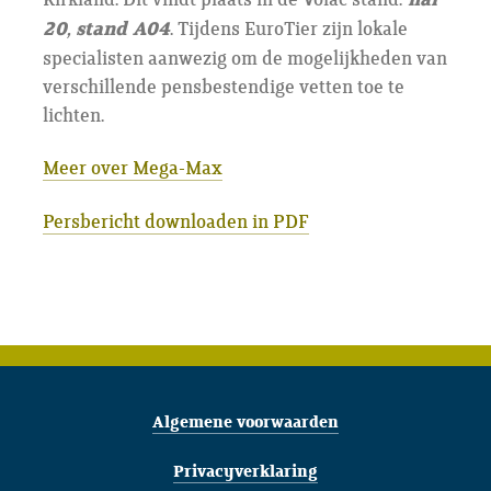
hal
20, stand A04
. Tijdens EuroTier zijn lokale
specialisten aanwezig om de mogelijkheden van
verschillende pensbestendige vetten toe te
lichten.
Meer over Mega-Max
Persbericht downloaden in PDF
Algemene voorwaarden
Privacyverklaring