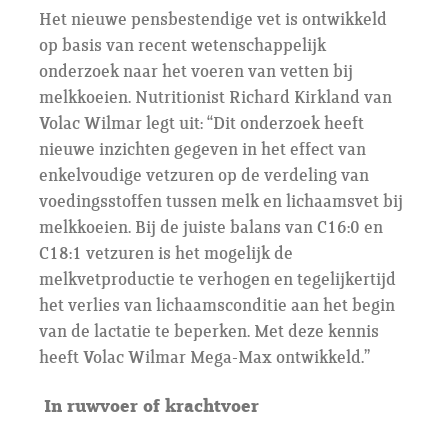
Het nieuwe pensbestendige vet is ontwikkeld
op basis van recent wetenschappelijk
onderzoek naar het voeren van vetten bij
melkkoeien. Nutritionist Richard Kirkland van
Volac Wilmar legt uit: ‘‘Dit onderzoek heeft
nieuwe inzichten gegeven in het effect van
enkelvoudige vetzuren op de verdeling van
voedingsstoffen tussen melk en lichaamsvet bij
melkkoeien. Bij de juiste balans van C16:0 en
C18:1 vetzuren is het mogelijk de
melkvetproductie te verhogen en tegelijkertijd
het verlies van lichaamsconditie aan het begin
van de lactatie te beperken. Met deze kennis
heeft Volac Wilmar Mega-Max ontwikkeld.’’
In ruwvoer of krachtvoer