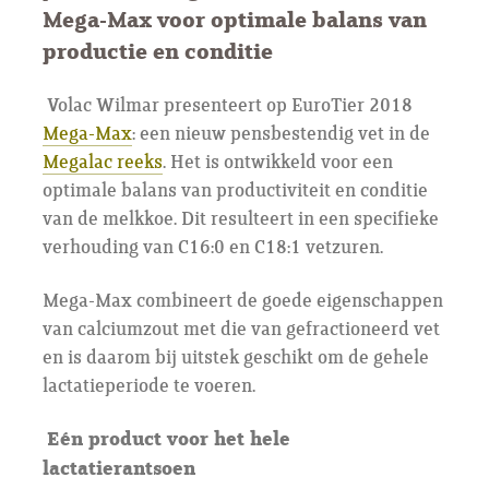
Mega-Max voor optimale balans van
productie en conditie
Volac Wilmar presenteert op EuroTier 2018
Mega-Max
: een nieuw pensbestendig vet in de
Megalac reeks
. Het is ontwikkeld voor een
optimale balans van productiviteit en conditie
van de melkkoe. Dit resulteert in een specifieke
verhouding van C16:0 en C18:1 vetzuren.
Mega-Max combineert de goede eigenschappen
van calciumzout met die van gefractioneerd vet
en is daarom bij uitstek geschikt om de gehele
lactatieperiode te voeren.
Eén product voor het hele
lactatierantsoen